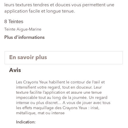
leurs textures tendres et douces vous permettent une
application facile et longue tenue.
8 Teintes
Teinte Aigue-Marine
Plus d'informations
En savoir plus
Avis
Les Crayons Yeux habillent le contour de l’œil et
intensifient votre regard, tout en douceur. Leur
texture facilite l’application et assure une tenue
impeccable tout au long de la journée. Un regard
intense ou plus discret… A vous de jouer avec tous
les effets maquillage des Crayons Yeux : irisé,
métallique, mat ou intense
Indication: