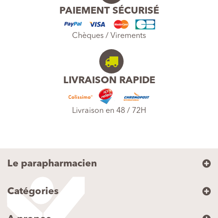
PAIEMENT SÉCURISÉ
Chèques / Virements
LIVRAISON RAPIDE
Livraison en 48 / 72H
Le parapharmacien
Catégories