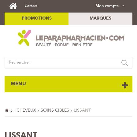
Mon compte
Contact
PROMOTIONS
MARQUES
MENU
CHEVEUX
SOINS CIBLÉS
LISSANT
LISSANT