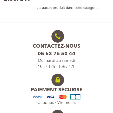
Il n'y a aucun produit dans cette catégorie.
CONTACTEZ-NOUS
05 63 76 50 44
Du mardi au samedi
10h / 12h - 15h / 17h
PAIEMENT SÉCURISÉ
Chèques / Virements