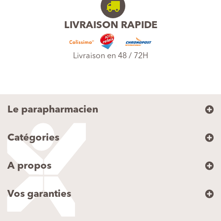
LIVRAISON RAPIDE
Livraison en 48 / 72H
Le parapharmacien
Catégories
A propos
Vos garanties