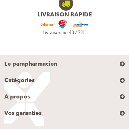
LIVRAISON RAPIDE
Livraison en 48 / 72H
Le parapharmacien
Catégories
A propos
Vos garanties