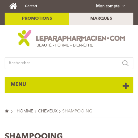
Mon compte
Contact
PROMOTIONS
MARQUES
MENU
HOMME
CHEVEUX
SHAMPOOING
SHAMPOOING