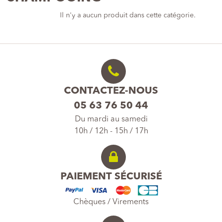
Il n'y a aucun produit dans cette catégorie.
CONTACTEZ-NOUS
05 63 76 50 44
Du mardi au samedi
10h / 12h - 15h / 17h
PAIEMENT SÉCURISÉ
Chèques / Virements