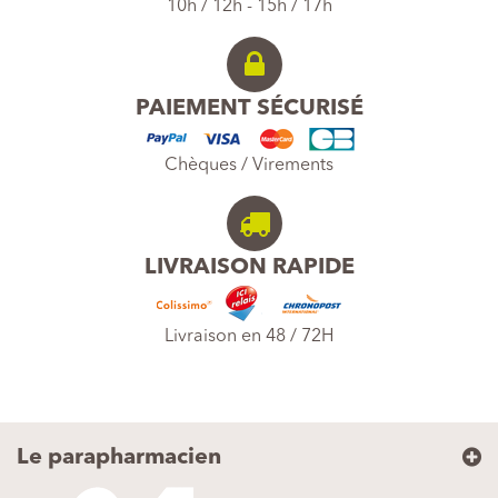
10h / 12h - 15h / 17h
PAIEMENT SÉCURISÉ
Chèques / Virements
LIVRAISON RAPIDE
Livraison en 48 / 72H
Le parapharmacien