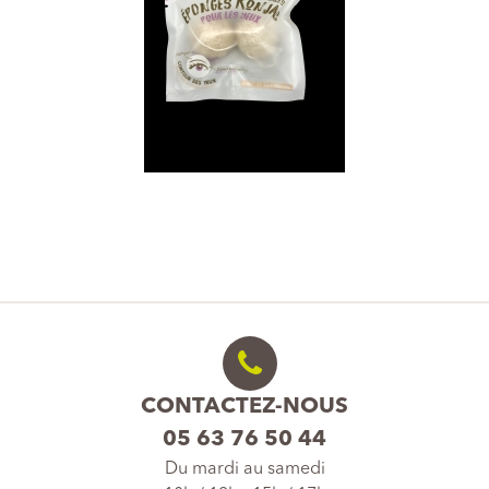
CONTACTEZ-NOUS
05 63 76 50 44
Du mardi au samedi