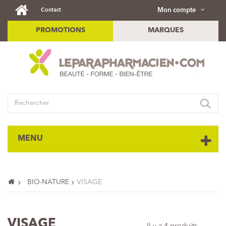
Mon compte
Contact
PROMOTIONS
MARQUES
MENU
BIO-NATURE
VISAGE
VISAGE