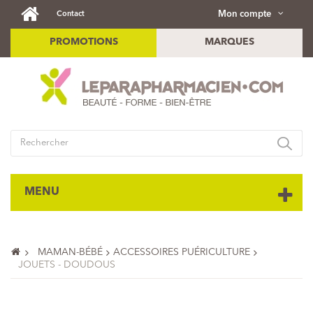
Mon compte
Contact
PROMOTIONS
MARQUES
MENU
MAMAN-BÉBÉ
ACCESSOIRES PUÉRICULTURE
JOUETS - DOUDOUS