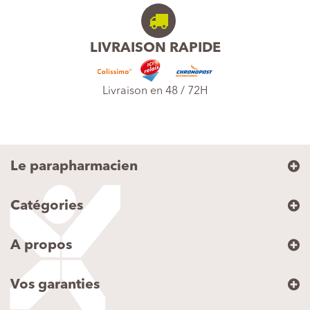
LIVRAISON RAPIDE
Livraison en 48 / 72H
Le parapharmacien
Catégories
A propos
Vos garanties