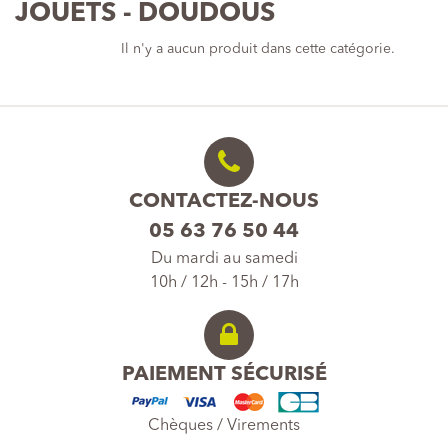
JOUETS - DOUDOUS
Il n'y a aucun produit dans cette catégorie.
CONTACTEZ-NOUS
05 63 76 50 44
Du mardi au samedi
10h / 12h - 15h / 17h
PAIEMENT SÉCURISÉ
Chèques / Virements