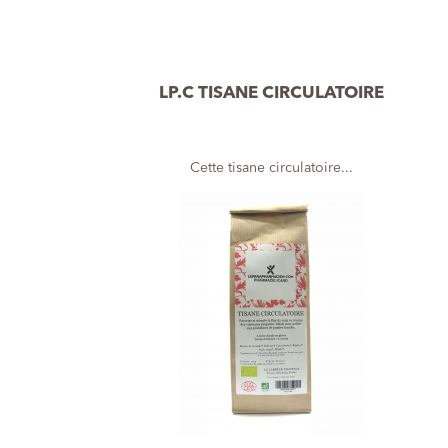
LP.C TISANE CIRCULATOIRE
Cette tisane circulatoire...