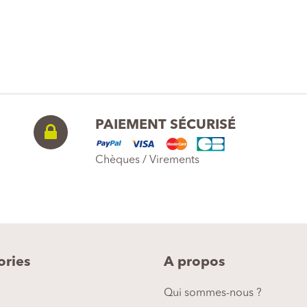
PAIEMENT SÉCURISÉ
Chèques / Virements
ories
A propos
Qui sommes-nous ?