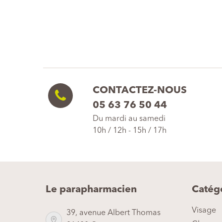
CONTACTEZ-NOUS
05 63 76 50 44
Du mardi au samedi
10h / 12h - 15h / 17h
Le parapharmacien
Catég
Visage
39, avenue Albert Thomas