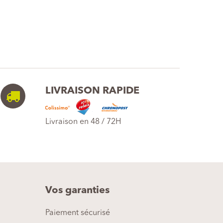
LIVRAISON RAPIDE
Livraison en 48 / 72H
Vos garanties
Paiement sécurisé