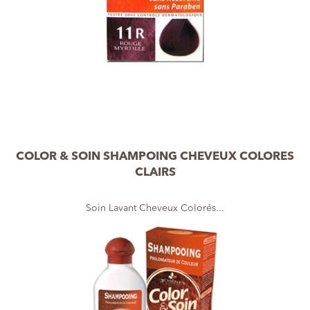
COLOR & SOIN SHAMPOING CHEVEUX COLORES
CLAIRS
Soin Lavant Cheveux Colorés...