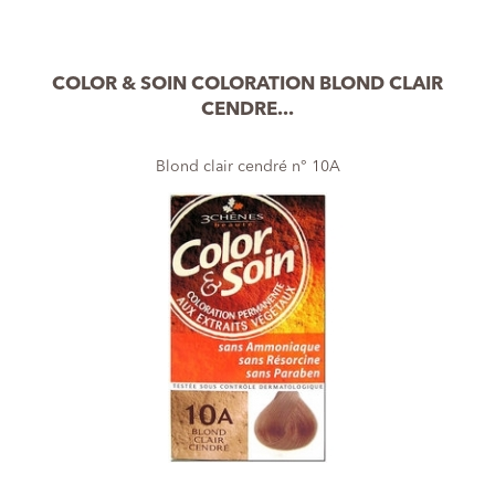
COLOR & SOIN COLORATION BLOND CLAIR
CENDRE...
Blond clair cendré n° 10A