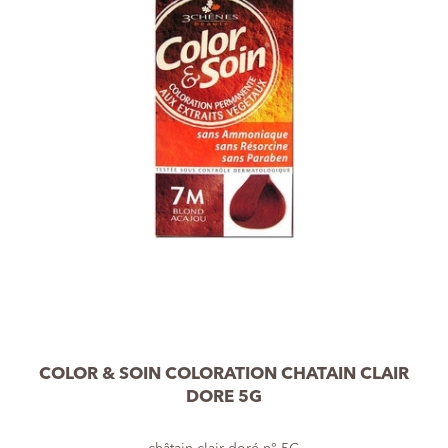
COLOR & SOIN COLORATION CHATAIN CLAIR
DORE 5G