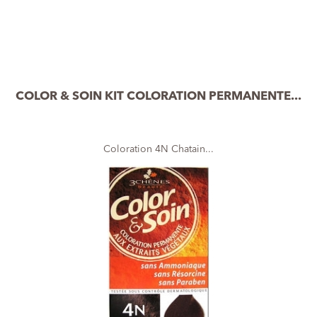
COLOR & SOIN KIT COLORATION PERMANENTE...
Coloration 4N Chatain...