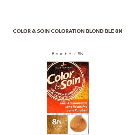
COLOR & SOIN COLORATION BLOND BLE 8N
Blond blé n° 8N