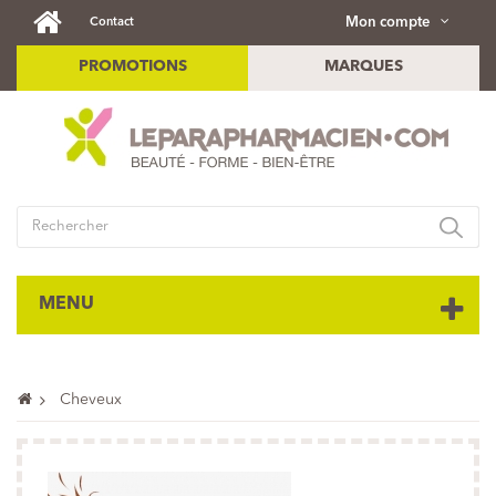
Mon compte
Contact
PROMOTIONS
MARQUES
MENU
Cheveux