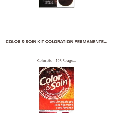
COLOR & SOIN KIT COLORATION PERMANENTE...
Coloration 10R Rouge...