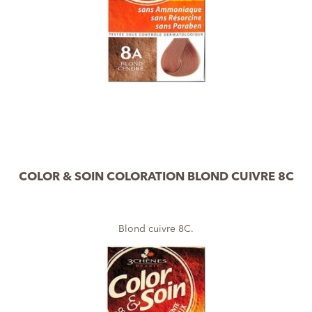
COLOR & SOIN COLORATION BLOND CUIVRE 8C
Blond cuivre 8C.