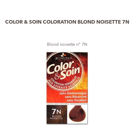
COLOR & SOIN COLORATION BLOND NOISETTE 7N
Blond noisette n° 7N