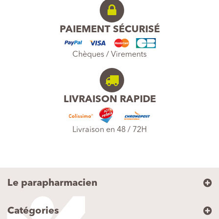
PAIEMENT SÉCURISÉ
Chèques / Virements
LIVRAISON RAPIDE
Livraison en 48 / 72H
Le parapharmacien
Catégories