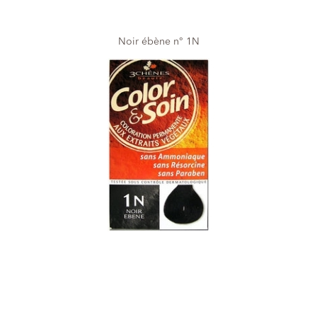
Noir ébène n° 1N