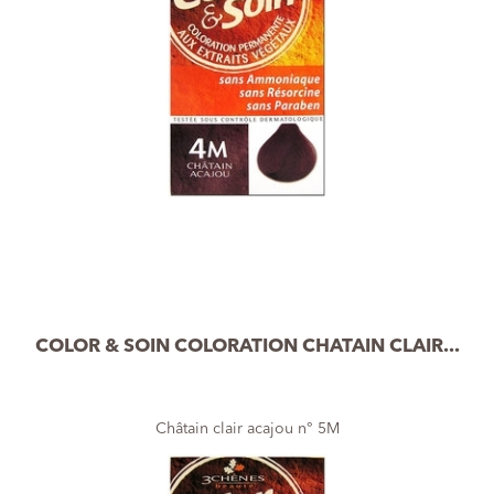
COLOR & SOIN COLORATION CHATAIN CLAIR...
Châtain clair acajou n° 5M