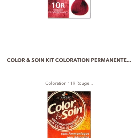
COLOR & SOIN KIT COLORATION PERMANENTE...
Coloration 11R Rouge...