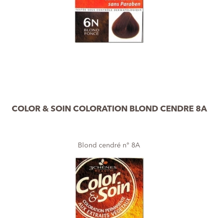
COLOR & SOIN COLORATION BLOND CENDRE 8A
Blond cendré n° 8A