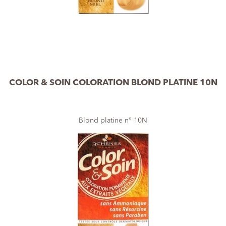
COLOR & SOIN COLORATION BLOND PLATINE 10N
Blond platine n° 10N