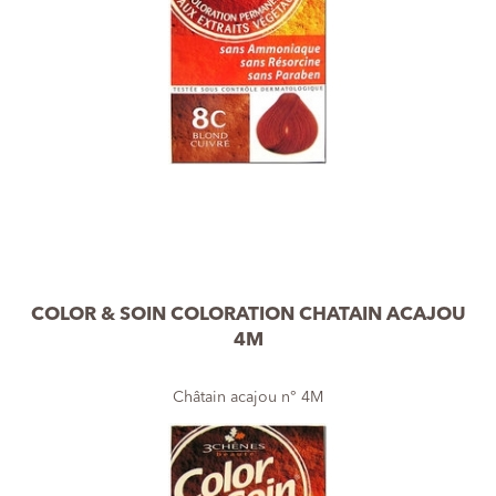
COLOR & SOIN COLORATION CHATAIN ACAJOU
4M
Châtain acajou n° 4M