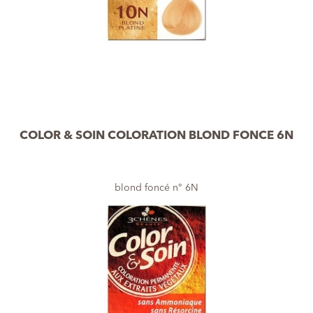
COLOR & SOIN COLORATION BLOND FONCE 6N
blond foncé n° 6N