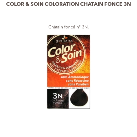
COLOR & SOIN COLORATION CHATAIN FONCE 3N
Châtain foncé n° 3N.