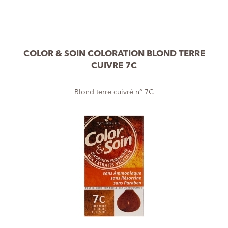
COLOR & SOIN COLORATION BLOND TERRE
CUIVRE 7C
Blond terre cuivré n° 7C