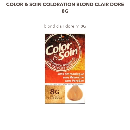
COLOR & SOIN COLORATION BLOND CLAIR DORE
8G
blond clair doré n° 8G