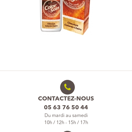
CONTACTEZ-NOUS
05 63 76 50 44
Du mardi au samedi
10h / 12h - 15h / 17h