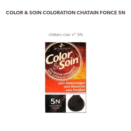
COLOR & SOIN COLORATION CHATAIN FONCE 5N
châtain clair n° 5N