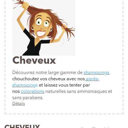
Cheveux
Découvrez notre large gamme de
shampoings
,
chouchoutez vos cheveux avec nos
après-
shampoing
s
et laissez vous tenter par
nos
colorations
naturelles sans ammoniaques et
sans parabens.
Détails