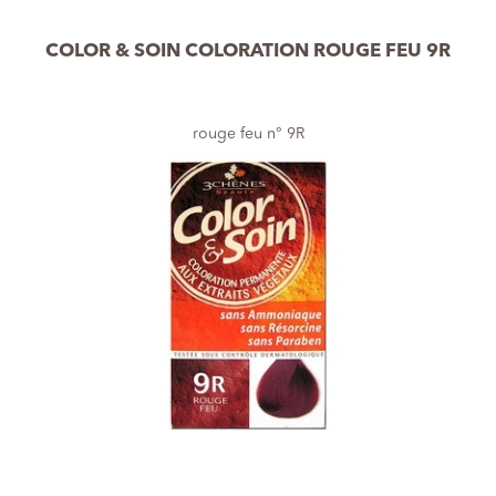
COLOR & SOIN COLORATION ROUGE FEU 9R
rouge feu n° 9R