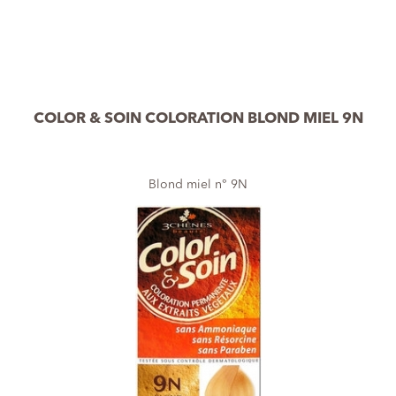
COLOR & SOIN COLORATION BLOND MIEL 9N
Blond miel n° 9N