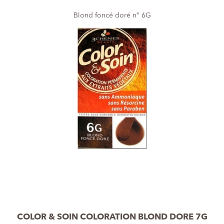
Blond foncé doré n° 6G
COLOR & SOIN COLORATION BLOND DORE 7G