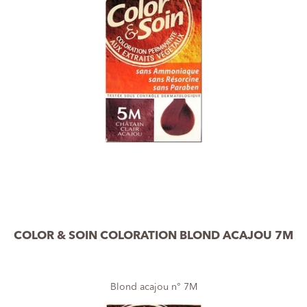
COLOR & SOIN COLORATION BLOND ACAJOU 7M
Blond acajou n° 7M