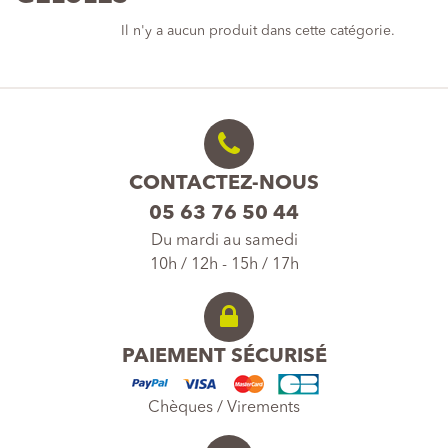
Il n'y a aucun produit dans cette catégorie.
CONTACTEZ-NOUS
05 63 76 50 44
Du mardi au samedi
10h / 12h - 15h / 17h
PAIEMENT SÉCURISÉ
Chèques / Virements