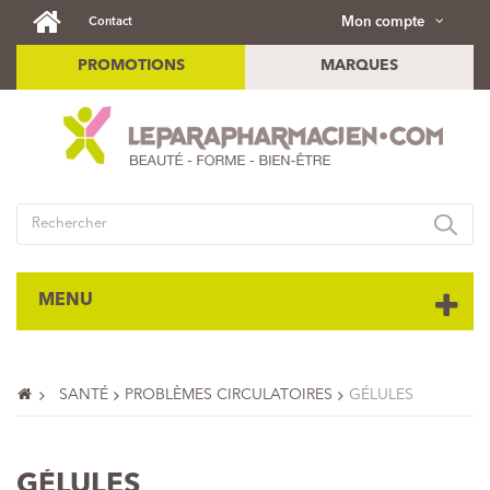
Mon compte
Contact
PROMOTIONS
MARQUES
MENU
SANTÉ
PROBLÈMES CIRCULATOIRES
GÉLULES
GÉLULES