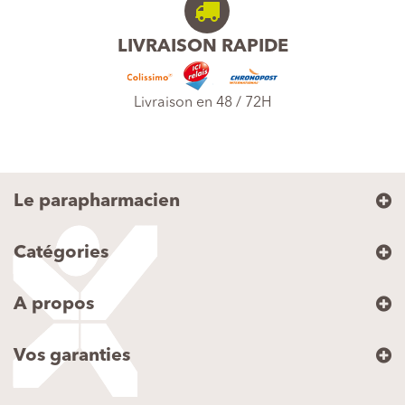
LIVRAISON RAPIDE
Livraison en 48 / 72H
Le parapharmacien
Catégories
A propos
Vos garanties