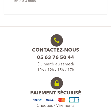
les 2 à 3 mois.
CONTACTEZ-NOUS
05 63 76 50 44
Du mardi au samedi
10h / 12h - 15h / 17h
PAIEMENT SÉCURISÉ
Chèques / Virements