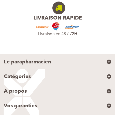
LIVRAISON RAPIDE
Livraison en 48 / 72H
Le parapharmacien
Catégories
A propos
Vos garanties