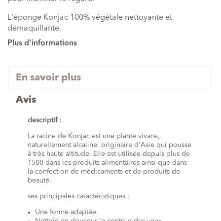
L'éponge Konjac 100% végétale nettoyante et
démaquillante.
Plus d'informations
En savoir plus
Avis
descriptif :
La racine de Konjac est une plante vivace,
naturellement alcaline, originaire d'Asie qui pousse
à très haute altitude. Elle est utilisée depuis plus de
1500 dans les produits alimentaires ainsi que dans
la confection de médicaments et de produits de
beauté.
ses principales caractéristiques :
Une forme adaptée.