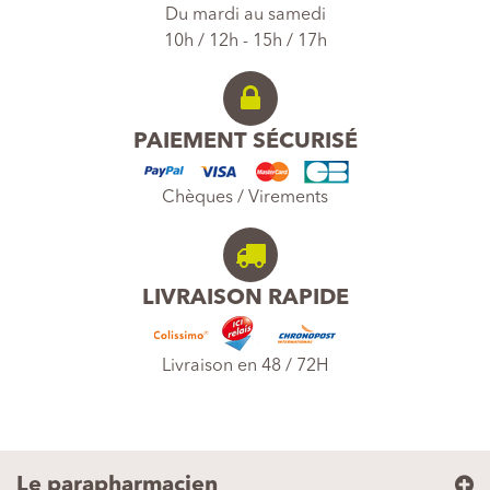
Du mardi au samedi
10h / 12h - 15h / 17h
PAIEMENT SÉCURISÉ
Chèques / Virements
LIVRAISON RAPIDE
Livraison en 48 / 72H
Le parapharmacien