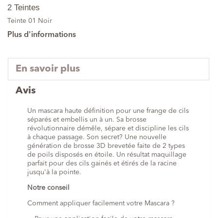
2 Teintes
Teinte 01 Noir
Plus d'informations
En savoir plus
Avis
Un mascara haute définition pour une frange de cils
séparés et embellis un à un. Sa brosse
révolutionnaire démêle, sépare et discipline les cils
à chaque passage. Son secret? Une nouvelle
génération de brosse 3D brevetée faite de 2 types
de poils disposés en étoile. Un résultat maquillage
parfait pour des cils gainés et étirés de la racine
jusqu'à la pointe.
Notre conseil
Comment appliquer facilement votre Mascara ?