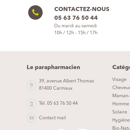
CONTACTEZ-NOUS
05 63 76 50 44
Du mardi au samedi
10h / 12h - 15h / 17h
Le parapharmacien
Catég
Visage
39, avenue Albert Thomas
Cheveu
81400 Carmaux
Maman-
Tél. 05 63 76 50 44
Homme
Solaire
Contact mail
Hygiène
Bio-Nat