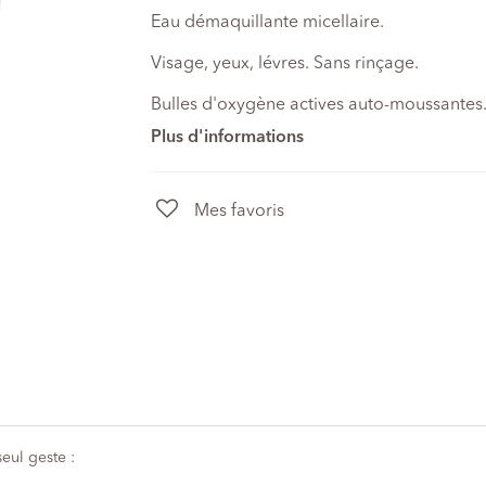
Eau démaquillante micellaire.
Visage, yeux, lévres. Sans rinçage.
Bulles d'oxygène actives auto-moussantes
Plus d'informations
Mes favoris
eul geste :