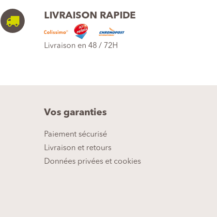
LIVRAISON RAPIDE
Livraison en 48 / 72H
Vos garanties
Paiement sécurisé
Livraison et retours
Données privées et cookies