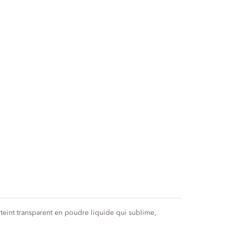
 teint transparent en poudre liquide qui sublime,