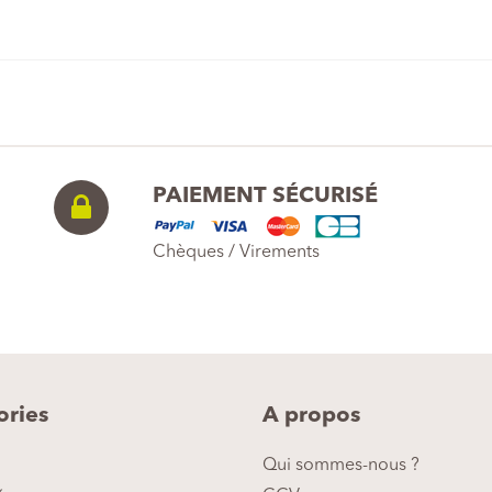
PAIEMENT SÉCURISÉ
Chèques / Virements
ories
A propos
Qui sommes-nous ?