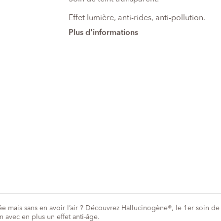
Effet lumière, anti-rides, anti-pollution.
Plus d'informations
ée mais sans en avoir l’air ? Découvrez Hallucinogène®, le 1er soin de
n avec en plus un effet anti-âge.