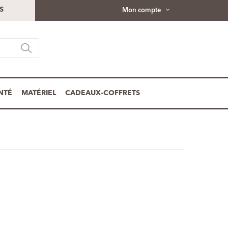
S
Mon compte
NTÉ
MATÉRIEL
CADEAUX-COFFRETS