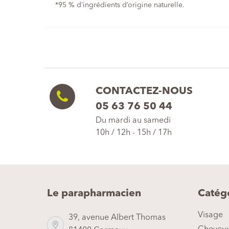
*95 % d’ingrédients d’origine naturelle.
CONTACTEZ-NOUS
05 63 76 50 44
Du mardi au samedi
10h / 12h - 15h / 17h
Le parapharmacien
Catég
Visage
39, avenue Albert Thomas