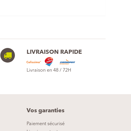
LIVRAISON RAPIDE
Livraison en 48 / 72H
Vos garanties
Paiement sécurisé