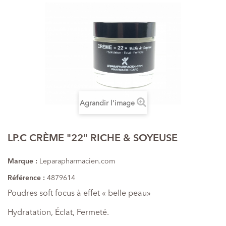
Agrandir l'image
LP.C CRÈME "22" RICHE & SOYEUSE
Marque :
Leparapharmacien.com
Référence :
4879614
Poudres soft focus à effet « belle peau»
Hydratation, Éclat, Fermeté.