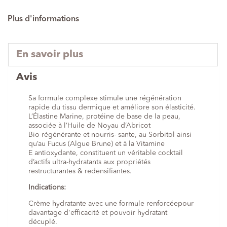
Plus d'informations
En savoir plus
Avis
Sa formule complexe stimule une régénération
rapide du tissu dermique et améliore son élasticité.
L’Élastine Marine, protéine de base de la peau,
associée à l’Huile de Noyau d’Abricot
Bio régénérante et nourris- sante, au Sorbitol ainsi
qu’au Fucus (Algue Brune) et à la Vitamine
E antioxydante, constituent un véritable cocktail
d’actifs ultra-hydratants aux propriétés
restructurantes & redensifiantes.
Indications:
Crème hydratante avec une formule renforcéepour
davantage d'efficacité et pouvoir hydratant
décuplé.