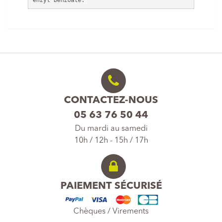
CONTACTEZ-NOUS
05 63 76 50 44
Du mardi au samedi
10h / 12h - 15h / 17h
PAIEMENT SÉCURISÉ
Chèques / Virements