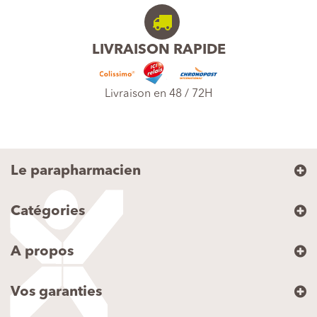
LIVRAISON RAPIDE
Livraison en 48 / 72H
Le parapharmacien
Catégories
A propos
Vos garanties