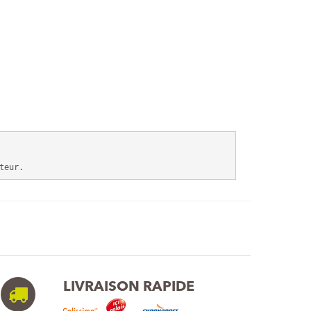
teur.   
LIVRAISON RAPIDE