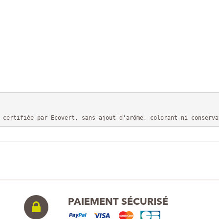
 certifiée par Ecovert, sans ajout d'arôme, colorant ni conserva
PAIEMENT SÉCURISÉ