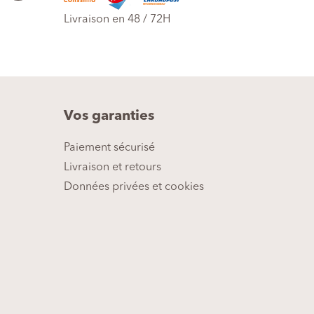
Livraison en 48 / 72H
Vos garanties
Paiement sécurisé
Livraison et retours
Données privées et cookies