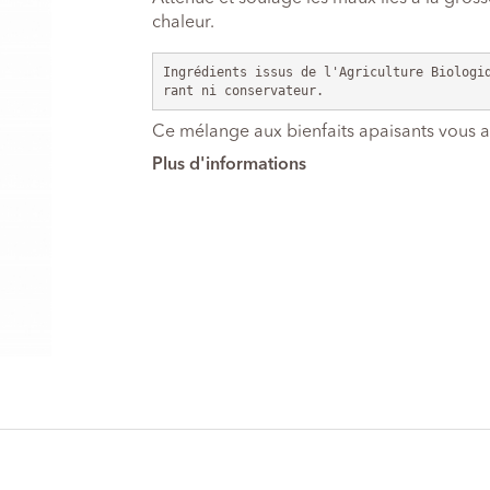
chaleur.
Ingrédients issus de l'Agriculture Biologi
rant ni conservateur.   
Ce mélange aux bienfaits apaisants vous 
Plus d'informations