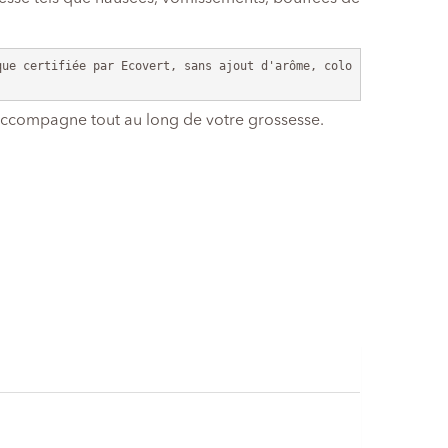
que certifiée par Ecovert, sans ajout d'arôme, colo
accompagne tout au long de votre grossesse.