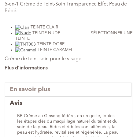
5-en-1 Crème de Teint-Soin Transparence Effet Peau de
Bébé.
TEINTE CLAIR
TEINTE NUDE SÉLECTIONNER UNE
TEINTE
TEINTE DORE
TEINTE CARAMEL
Crème de teint-soin pour le visage.
Plus d'informations
En savoir plus
Avis
BB Crème au Ginseng fédère, en un geste, toutes
les étapes clés du maquillage naturel du teint et du
soin de la peau. Rides et ridules sont atténuées, la
peau est hydratée, revitalisée et régénérée. La peau