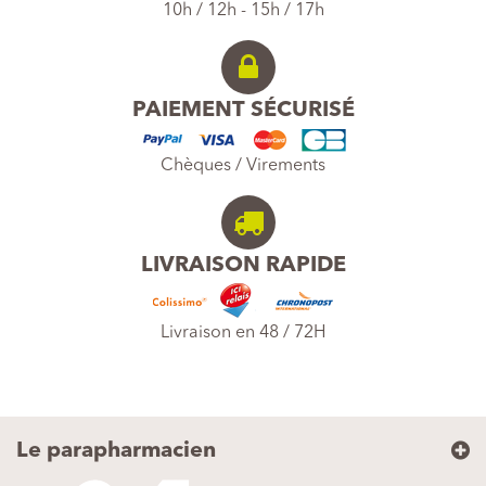
10h / 12h - 15h / 17h
PAIEMENT SÉCURISÉ
Chèques / Virements
LIVRAISON RAPIDE
Livraison en 48 / 72H
Le parapharmacien