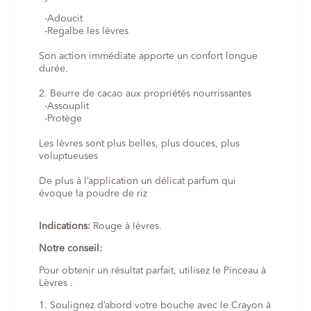
-Adoucit
-Regalbe les lèvres
Son action immédiate apporte un confort longue
durée.
2. Beurre de cacao aux propriétés nourrissantes
-Assouplit
-Protège
Les lèvres sont plus belles, plus douces, plus
voluptueuses
De plus à l’application un délicat parfum qui
évoque la poudre de riz
Indications:
Rouge à lèvres.
Notre conseil:
Pour obtenir un résultat parfait, utilisez le Pinceau à
Lèvres .
1. Soulignez d’abord votre bouche avec le Crayon à