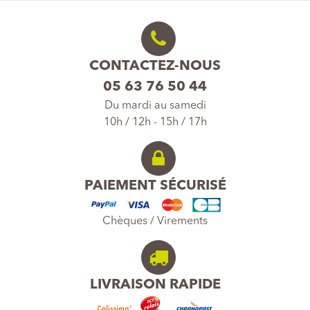
CONTACTEZ-NOUS
05 63 76 50 44
Du mardi au samedi
10h / 12h - 15h / 17h
PAIEMENT SÉCURISÉ
Chèques / Virements
LIVRAISON RAPIDE